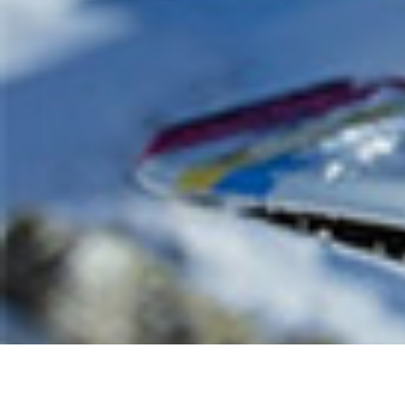
#nachhaltigwintersport