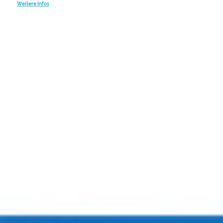
Weitere Infos