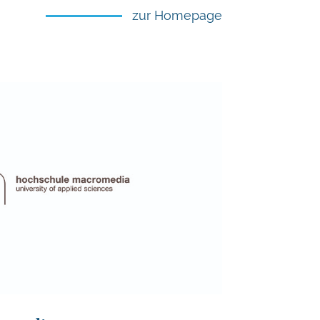
zur Homepage