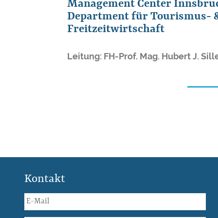
Management Center Innsbru
Department für Tourismus- 
Freitzeitwirtschaft
Leitung: FH-Prof. Mag. Hubert J. Sill
Kontakt