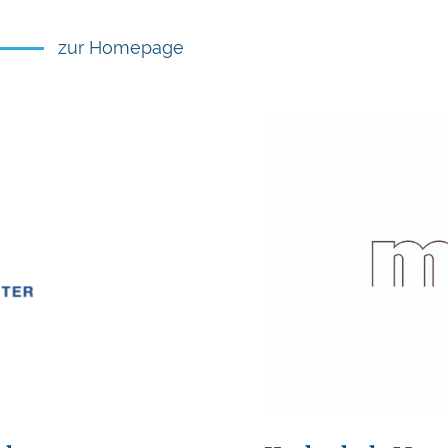
zur Homepage