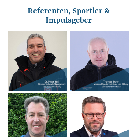
Referenten, Sportler &
Impulsgeber