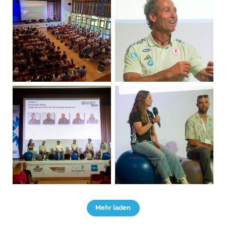
Mehr laden