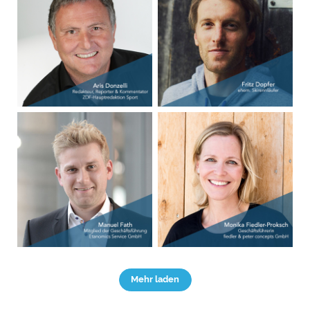
Mehr laden