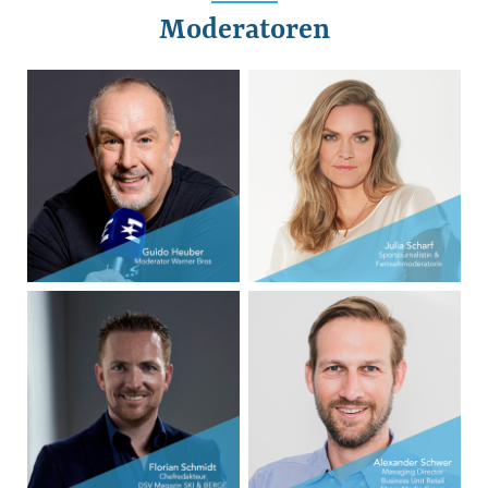
Moderatoren