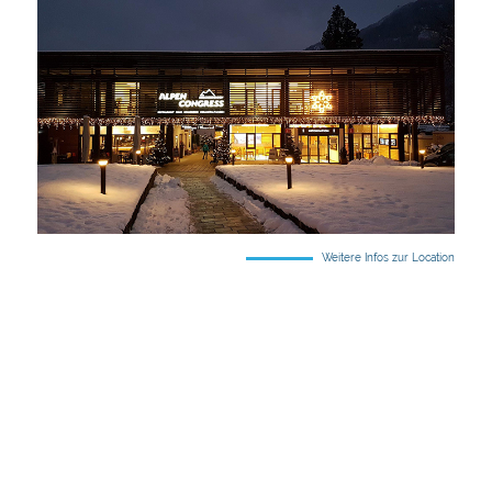
Weitere Infos zur Location