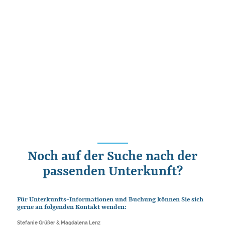
Noch auf der Suche nach der
passenden Unterkunft?
Für Unterkunfts-Informationen und Buchung können Sie sich
gerne an folgenden Kontakt wenden:
Stefanie Grüßer & Magdalena Lenz