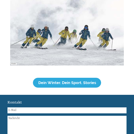
© DSV
Dein Winter. Dein Sport. Stories
Kontakt