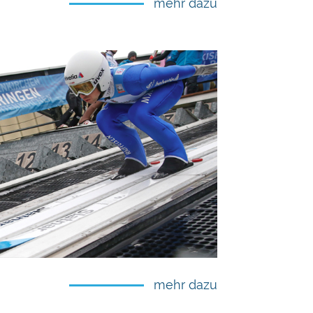
mehr dazu
mehr dazu