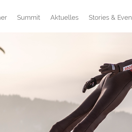
ner
Summit
Aktuelles
Stories & Even