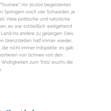
"Tournee". Vor 20.000 begeisterten
 Springern noch vier Schweden, je
. Viele politische und natürliche
en, es war schließlich weitgehend
Land ins andere zu gelangen. Dies
en Grenzstellen half immer wieder,
die nicht immer mitspielte, es gab
portieren von Schnee von den
n Widrigkeiten zum Trotz wuchs die
.