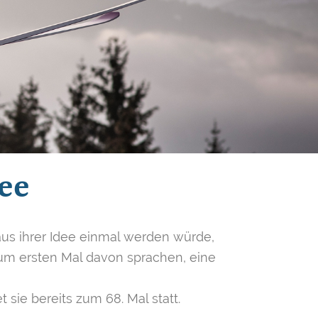
ee
aus ihrer Idee einmal werden würde,
zum ersten Mal davon sprachen, eine
t sie bereits zum 68. Mal statt.