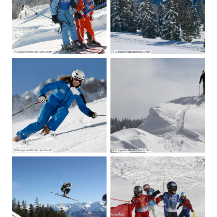
© Grasgehrenlifte Betriebs GmbH
© Grasgehrenlifte Betriebs GmbH
© Grasgehrenlifte Betriebs GmbH
© Grasgehrenlifte Betriebs GmbH