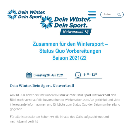
Suchen
nach:
Dein Winter. Dein Sport. Networkcall
Am
20. Juli
haben wir mit unserem
Dein Winter. Dein Sport. Networkcall
den
Blick nach vorne auf die bevorstehende Wintersaison 2021/22 gerichtet und viele
interessante Informationen und Einblicke zum Status Quo der Saisonvorbereitung
gegeben.
Für alle Interessierten haben wir die Inhalte des Calls aufgezeichnet und
nachfolgend verlinkt.