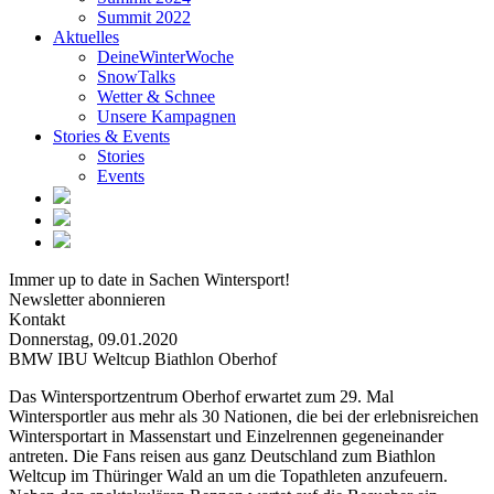
Summit 2022
Aktuelles
DeineWinterWoche
SnowTalks
Wetter & Schnee
Unsere Kampagnen
Stories & Events
Stories
Events
Immer up to date in Sachen Wintersport!
Newsletter abonnieren
Kontakt
Donnerstag, 09.01.2020
BMW IBU Weltcup Biathlon Oberhof
Das Wintersportzentrum Oberhof erwartet zum 29. Mal
Wintersportler aus mehr als 30 Nationen, die bei der erlebnisreichen
Wintersportart in Massenstart und Einzelrennen gegeneinander
antreten. Die Fans reisen aus ganz Deutschland zum Biathlon
Weltcup im Thüringer Wald an um die Topathleten anzufeuern.