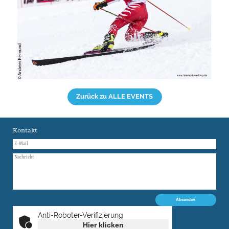
Zurück zu ALLE EVENTS
Kontakt
Anti-Roboter-Verifizierung
Hier klicken