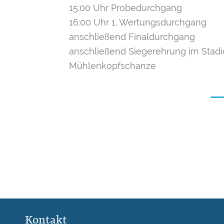
15:00 Uhr Probedurchgang
16:00 Uhr 1. Wertungsdurchgang
anschließend Finaldurchgang
anschließend Siegerehrung im Stadi
Mühlenkopfschanze
Kontakt