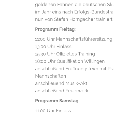
goldenen Fahnen die deutschen Skis
im Jahr eins nach Erfolgs-Bundestra
nun von Stefan Horngacher trainiert
Programm Freitag:
11:00 Uhr Mannschaftsführersitzung
13:00 Uhr Einlass
15:30 Uhr Offizielles Training
18:00 Uhr Qualifikation Willingen
anschließend Eröffnungsfeier mit Pr
Mannschaften
anschließend Musik-Akt
anschließend Feuerwerk
Programm Samstag:
11:00 Uhr Einlass