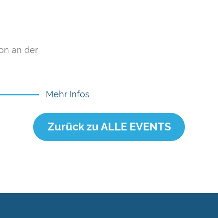
on an der
Mehr Infos
Zurück zu ALLE EVENTS