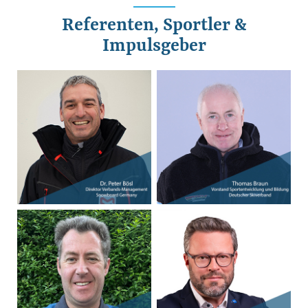
Referenten, Sportler &
Impulsgeber