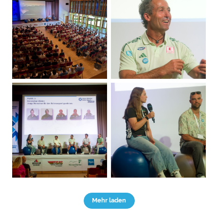
Mehr laden