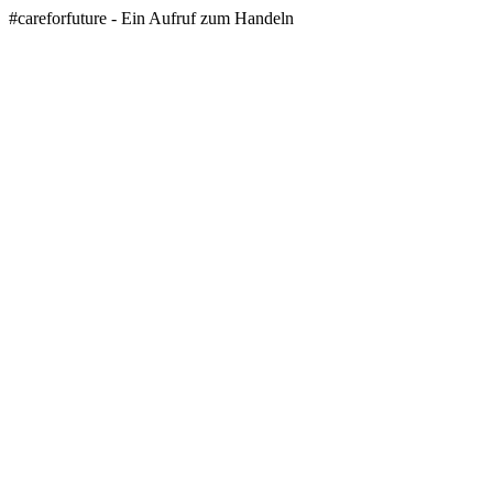
#careforfuture - Ein Aufruf zum Handeln