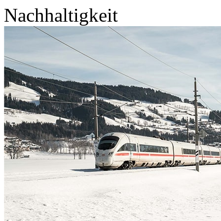
Nachhaltigkeit