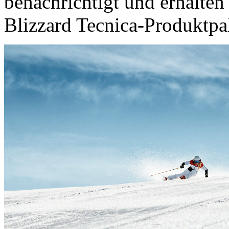
benachrichtigt und erhalte
Blizzard Tecnica-Produktpa