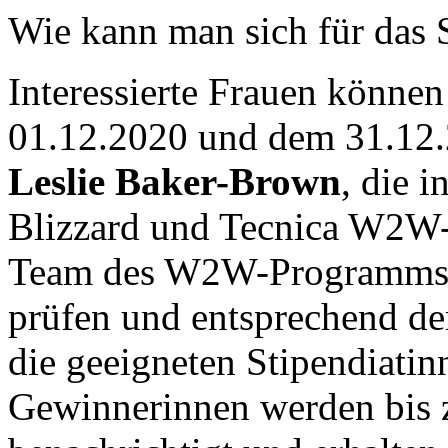
Wie kann man sich für das
Interessierte Frauen könne
01.12.2020 und dem 31.12.
Leslie Baker-Brown
, die i
Blizzard und Tecnica W2W-P
Team des W2W-Programms 
prüfen und entsprechend d
die geeigneten Stipendiati
Gewinnerinnen werden bis 