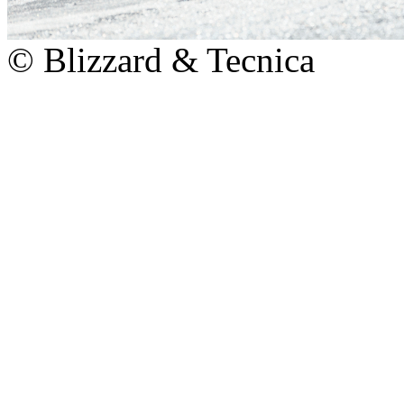
© Blizzard & Tecnica