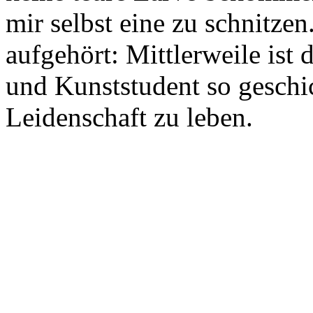
mir selbst eine zu schnitze
aufgehört: Mittlerweile ist
und Kunststudent so geschick
Leidenschaft zu leben.