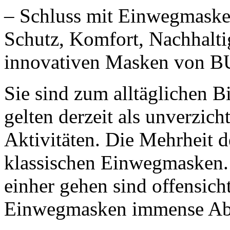
– Schluss mit Einwegmaske
Schutz, Komfort, Nachhalti
innovativen Masken von 
Sie sind zum alltäglichen 
gelten derzeit als unverzicht
Aktivitäten. Die Mehrheit d
klassischen Einwegmasken.
einher gehen sind offensich
Einwegmasken immense Abf