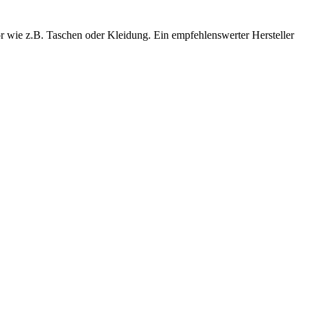
r wie z.B. Taschen oder Kleidung. Ein empfehlenswerter Hersteller