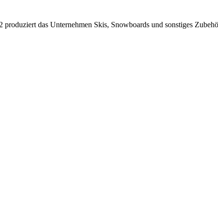
62 produziert das Unternehmen Skis, Snowboards und sonstiges Zubehö