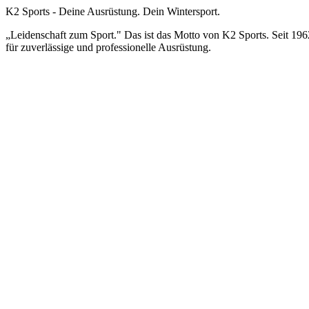
K2 Sports - Deine Ausrüstung. Dein Wintersport.
„Leidenschaft zum Sport." Das ist das Motto von K2 Sports. Seit 19
für zuverlässige und professionelle Ausrüstung.