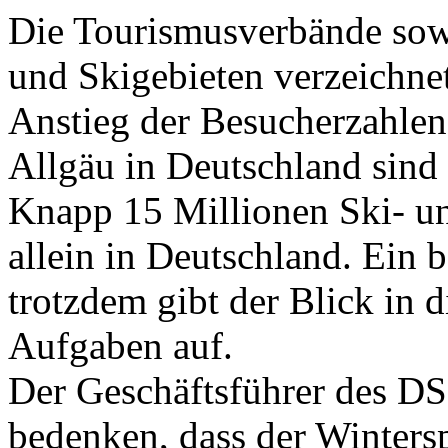
Die Tourismusverbände sowi
und Skigebieten verzeichnet
Anstieg der Besucherzahlen.
Allgäu in Deutschland sind 
Knapp 15 Millionen Ski- u
allein in Deutschland. Ein 
trotzdem gibt der Blick in 
Aufgaben auf.
Der Geschäftsführer des DS
bedenken, dass der Wintersp