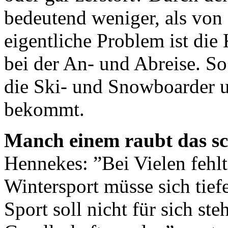
bedeutend weniger, als vo
eigentliche Problem ist di
bei der An- und Abreise. So 
die Ski- und Snowboarder u
bekommt.
Manch einem raubt das sc
Hennekes: ”Bei Vielen fehlt
Wintersport müsse sich tief
Sport soll nicht für sich st