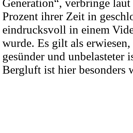
Generation“, verbringe laut
Prozent ihrer Zeit in gesch
eindrucksvoll in einem Vid
wurde. Es gilt als erwiesen,
gesünder und unbelasteter is
Bergluft ist hier besonders