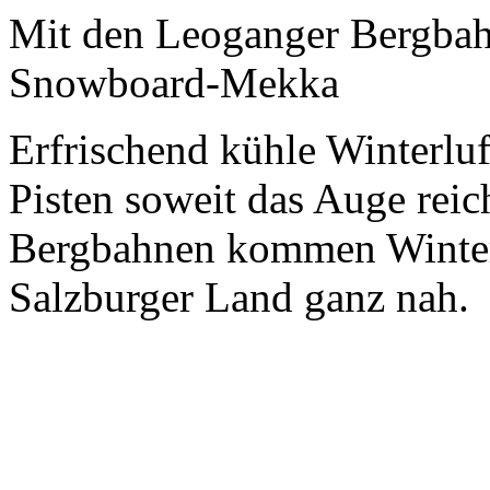
Mit den Leoganger Bergbahn
Snowboard-Mekka
Erfrischend kühle Winterlu
Pisten soweit das Auge rei
Bergbahnen kommen Winter
Salzburger Land ganz nah.