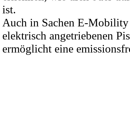
ist.
Auch in Sachen E-Mobility 
elektrisch angetriebenen Pi
ermöglicht eine emissionsfr