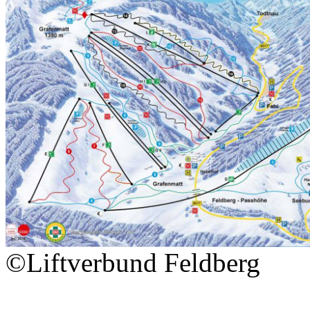
©Liftverbund Feldberg