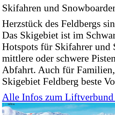
Skifahren und Snowboarde
Herzstück des Feldbergs sin
Das Skigebiet ist im Schwar
Hotspots für Skifahrer und 
mittlere oder schwere Pisten
Abfahrt. Auch für Familien,
Skigebiet Feldberg beste V
Alle Infos zum Liftverbund