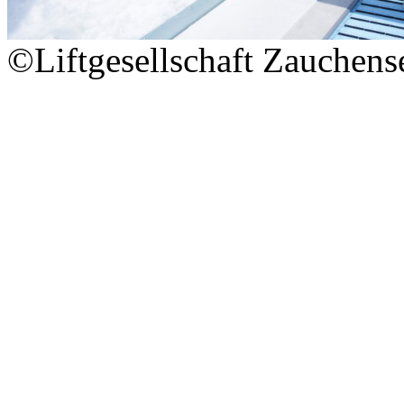
©Liftgesellschaft Zauchens