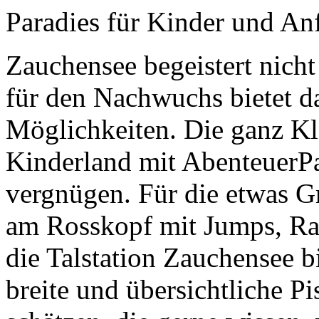
Paradies für Kinder und An
Zauchensee begeistert nicht 
für den Nachwuchs bietet da
Möglichkeiten. Die ganz Kl
Kinderland mit AbenteuerP
vergnügen. Für die etwas G
am Rosskopf mit Jumps, R
die Talstation Zauchensee b
breite und übersichtliche Pi