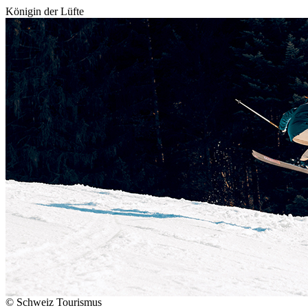
Königin der Lüfte
© Schweiz Tourismus