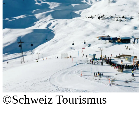
©Schweiz Tourismus