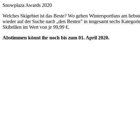
Snowplaza Awards 2020
Welches Skigebiet ist das Beste? Wo gehen Wintersportfans am liebst
wieder auf der Suche nach „den Besten” in insgesamt sechs Kategori
Skibrillen im Wert von je 99,99 €.
Abstimmen könnt ihr noch bis zum 01. April 2020.