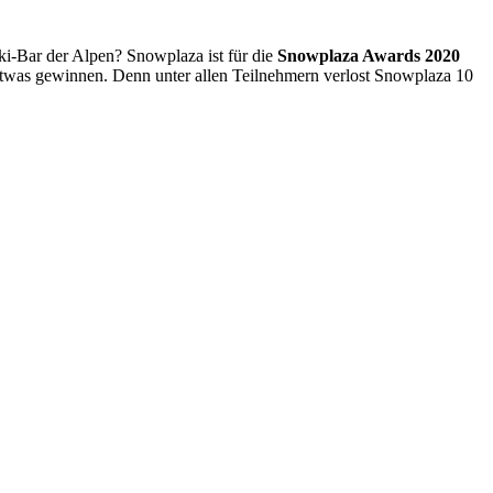
ki-Bar der Alpen? Snowplaza ist für die
Snowplaza Awards 2020
etwas gewinnen. Denn unter allen Teilnehmern verlost Snowplaza 10