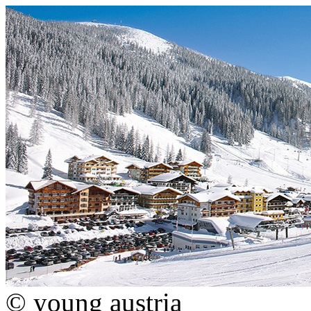
© young austria