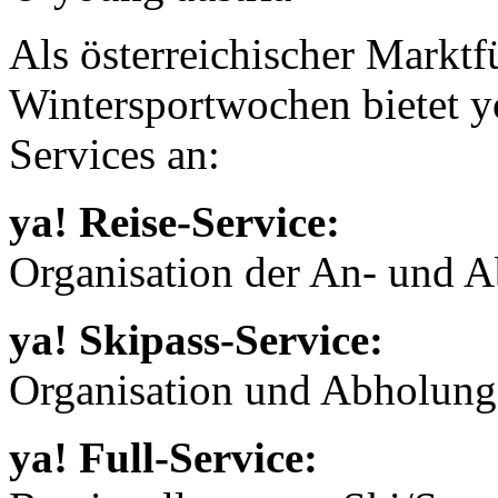
Als österreichischer Marktf
Wintersportwochen bietet yo
Services an:
ya! Reise-Service:
Organisation der An- und 
ya! Skipass-Service:
Organisation und Abholung 
ya! Full-Service: