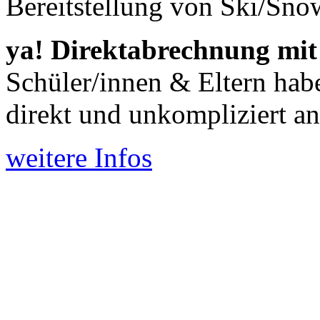
Bereitstellung von Ski/Sn
ya! Direktabrechnung mit
Schüler/innen & Eltern hab
direkt und unkompliziert an
weitere Infos