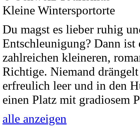
Kleine Wintersportorte
Du magst es lieber ruhig un
Entschleunigung? Dann ist 
zahlreichen kleineren, rom
Richtige. Niemand drängelt 
erfreulich leer und in den
einen Platz mit gradiosem 
alle anzeigen