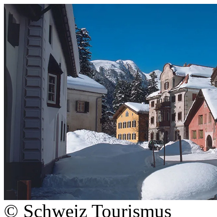
© Schweiz Tourismus