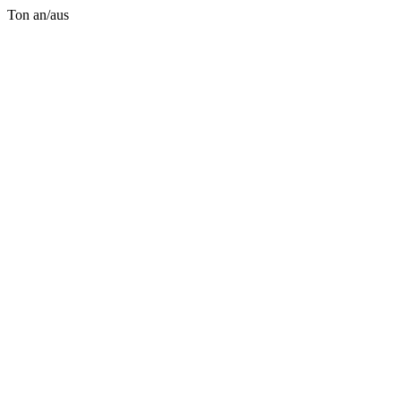
Ton an/aus