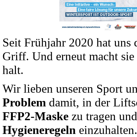
Seit Frühjahr 2020 hat uns
Griff. Und erneut macht sie
halt.
Wir lieben unseren Sport u
Problem
damit, in der Lift
FFP2-Maske
zu tragen un
Hygieneregeln
einzuhalten