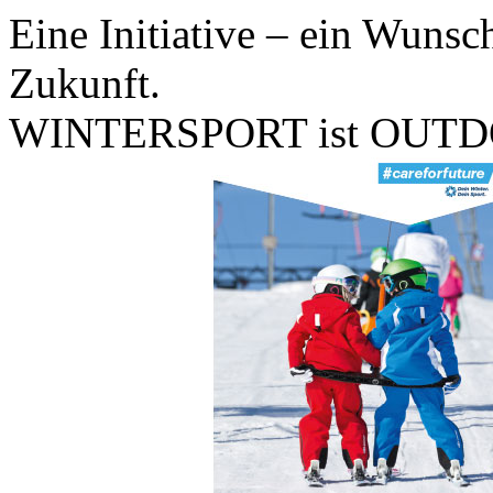
Eine Initiative – ein Wunsc
Zukunft.
WINTERSPORT ist OUTD