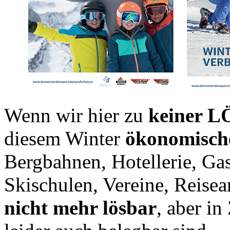
Wenn wir hier zu
keiner 
diesem Winter
ökonomisch
Bergbahnen, Hotellerie, Ga
Skischulen, Vereine, Reisea
nicht mehr lösbar
, aber i