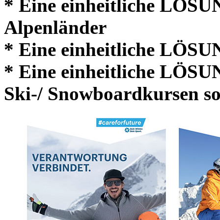
* Eine einheitliche LÖSU
Alpenländer
* Eine einheitliche LÖSU
* Eine einheitliche LÖSU
Ski-/ Snowboardkursen sow