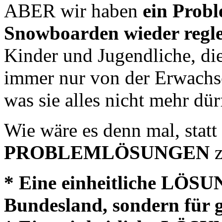
ABER wir haben
ein Prob
Snowboarden wieder regle
Kinder und Jugendliche, di
immer nur von der Erwachs
was sie alles nicht mehr dür
Wie wäre es denn mal, stat
PROBLEMLÖSUNGEN
z
* Eine einheitliche LÖSUN
Bundesland, sondern für 