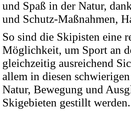
und Spaß in der Natur, dank
und Schutz-Maßnahmen, Ha
So sind die Skipisten eine 
Möglichkeit, um Sport an de
gleichzeitig ausreichend Si
allem in diesen schwierigen
Natur, Bewegung und Ausgl
Skigebieten gestillt werden.