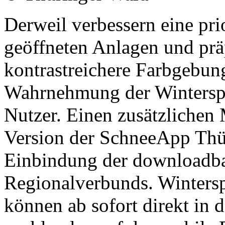
Derweil verbessern eine prio
geöffneten Anlagen und prä
kontrastreichere Farbgebun
Wahrnehmung der Winterspo
Nutzer. Einen zusätzlichen 
Version der SchneeApp Thü
Einbindung der downloadba
Regionalverbunds. Wintersp
können ab sofort direkt in