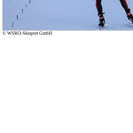
© WSRO-Skisport GmbH