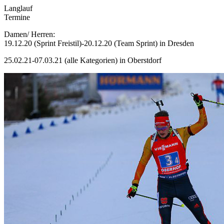
Langlauf
Termine
Damen/ Herren:
19.12.20 (Sprint Freistil)-20.12.20 (Team Sprint) in Dresden
25.02.21-07.03.21 (alle Kategorien) in Oberstdorf