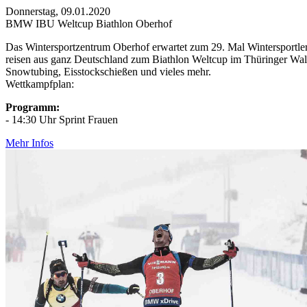
Donnerstag, 09.01.2020
BMW IBU Weltcup Biathlon Oberhof
Das Wintersportzentrum Oberhof erwartet zum 29. Mal Wintersportler 
reisen aus ganz Deutschland zum Biathlon Weltcup im Thüringer Wal
Snowtubing, Eisstockschießen und vieles mehr.
Wettkampfplan:
Programm:
- 14:30 Uhr Sprint Frauen
Mehr Infos