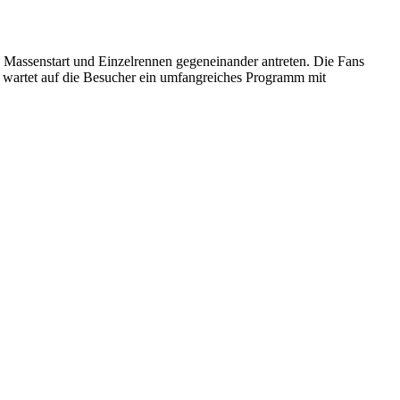
n Massenstart und Einzelrennen gegeneinander antreten. Die Fans
 wartet auf die Besucher ein umfangreiches Programm mit