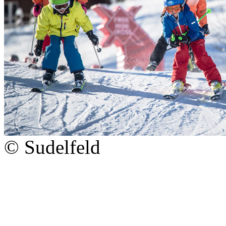
© Sudelfeld