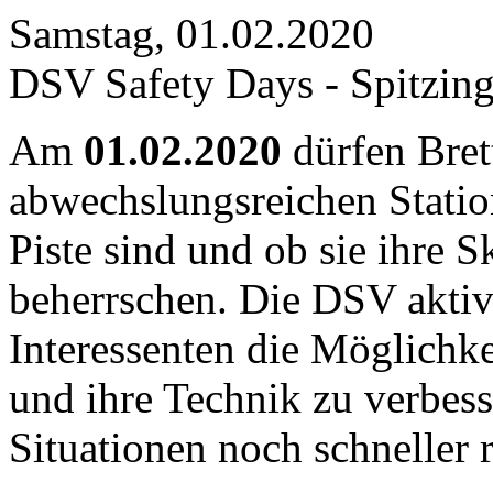
Samstag, 01.02.2020
DSV Safety Days - Spitzin
Am
01.02.2020
dürfen Bret
abwechslungsreichen Statione
Piste sind und ob sie ihre S
beherrschen. Die DSV aktiv 
Interessenten die Möglichke
und ihre Technik zu verbes
Situationen noch schneller 