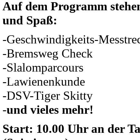
Auf dem Programm stehen
und Spaß:
-Geschwindigkeits-Messtre
-Bremsweg Check
-Slalomparcours
-Lawienenkunde
-DSV-Tiger Skitty
-
und vieles mehr!
Start: 10.00 Uhr an der T