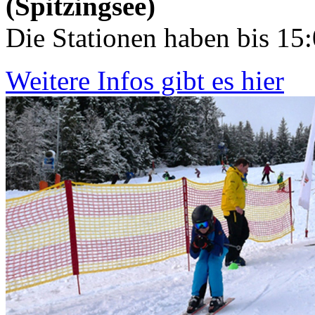
(Spitzingsee)
Die Stationen haben bis 15
Weitere Infos gibt es hier