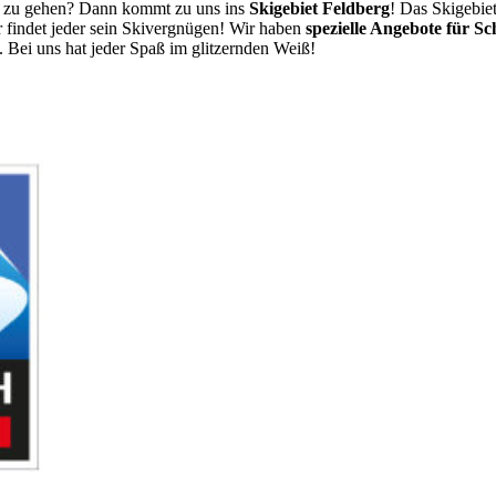
en zu gehen? Dann kommt zu uns ins
Skigebiet Feldberg
! Das Skigebie
ier findet jeder sein Skivergnügen! Wir haben
spezielle Angebote für Sc
 Bei uns hat jeder Spaß im glitzernden Weiß!