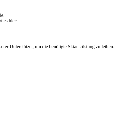
le.
t es hier:
erer Unterstützer, um die benötigte Skiausrüstung zu leihen.