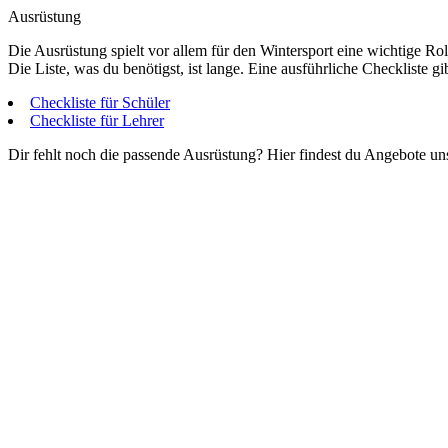
Ausrüstung
Die Ausrüstung spielt vor allem für den Wintersport eine wichtige Rol
Die Liste, was du benötigst, ist lange. Eine ausführliche Checkliste gib
Checkliste für Schüler
Checkliste für Lehrer
Dir fehlt noch die passende Ausrüstung? Hier findest du Angebote uns