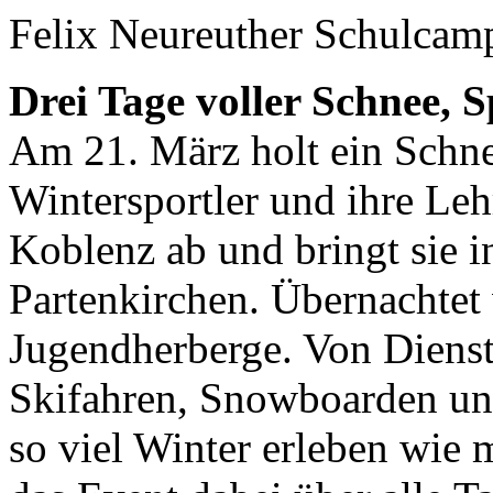
Felix Neureuther Schulcam
Drei Tage voller Schnee, 
Am 21. März holt ein Schn
Wintersportler und ihre Leh
Koblenz ab und bringt sie 
Partenkirchen. Übernachtet
Jugendherberge. Von Dienst
Skifahren, Snowboarden un
so viel Winter erleben wie 