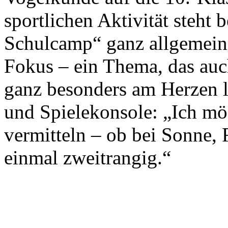
sportlichen Aktivität steht
Schulcamp“ ganz allgemein
Fokus – ein Thema, das auc
ganz besonders am Herzen l
und Spielekonsole: „Ich m
vermitteln – ob bei Sonne, 
einmal zweitrangig.“