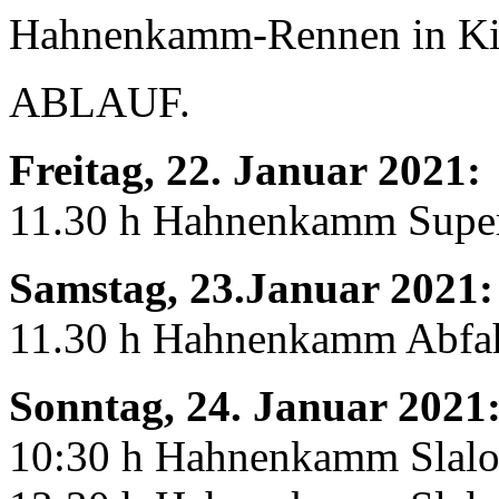
Hahnenkamm-Rennen in Ki
ABLAUF.
Freitag, 22. Januar 2021:
11.30 h Hahnenkamm Super 
Samstag, 23.Januar 2021:
11.30 h Hahnenkamm Abfahr
Sonntag, 24. Januar 2021
10:30 h Hahnenkamm Slalom