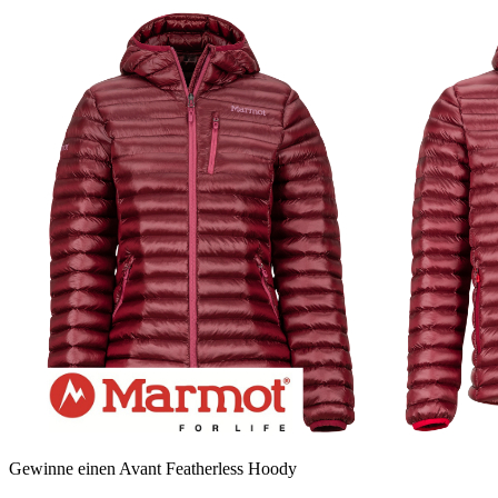
Gewinne einen Avant Featherless Hoody