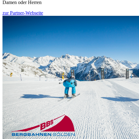
Damen oder Herren
zur Partner-Webseite