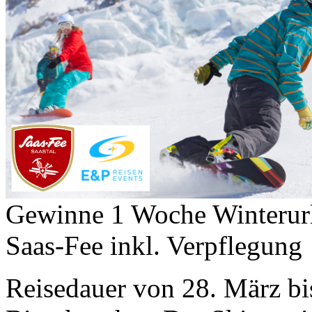
Gewinne 1 Woche Winterurl
Saas-Fee inkl. Verpflegung
Reisedauer von 28. März bi