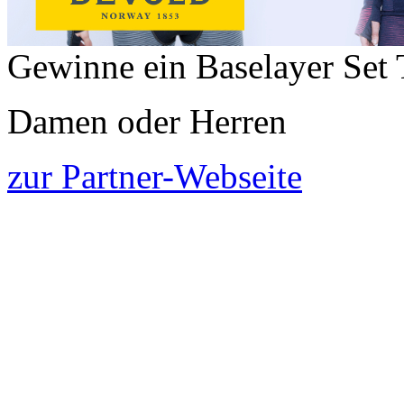
Gewinne ein Baselayer Set 
Damen oder Herren
zur Partner-Webseite