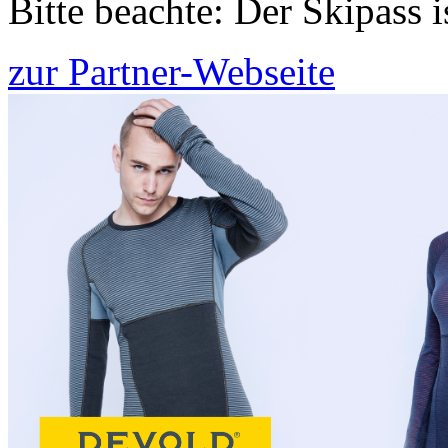
Bitte beachte: Der Skipass 
zur Partner-Webseite