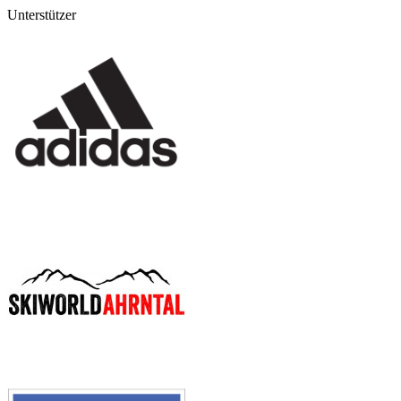
Unterstützer