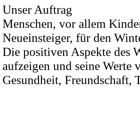
Unser Auftrag
Menschen, vor allem Kinde
Neueinsteiger, für den Wint
Die positiven Aspekte des W
aufzeigen und seine Werte 
Gesundheit, Freundschaft, T