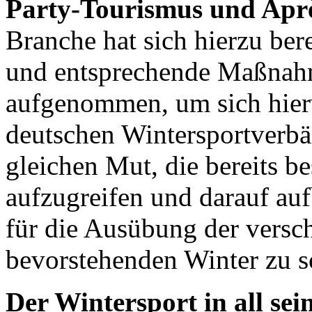
Party-Tourismus und Aprè
Branche hat sich hierzu bere
und entsprechende Maßnah
aufgenommen, um sich hier
deutschen Wintersportverbä
gleichen Mut, die bereits 
aufzugreifen und darauf a
für die Ausübung der versc
bevorstehenden Winter zu s
Der Wintersport in all sein