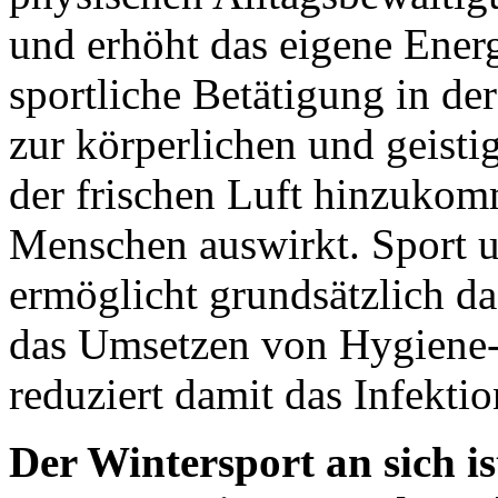
und erhöht das eigene Energ
sportliche Betätigung in de
zur körperlichen und geist
der frischen Luft hinzukomm
Menschen auswirkt. Sport 
ermöglicht grundsätzlich d
das Umsetzen von Hygiene
reduziert damit das Infekti
Der Wintersport an sich is