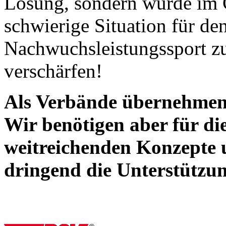
Lösung, sondern würde im 
schwierige Situation für den
Nachwuchsleistungssport zu
verschärfen!
Als Verbände übernehmen 
Wir benötigen aber für d
weitreichenden Konzept
dringend die Unterstützun