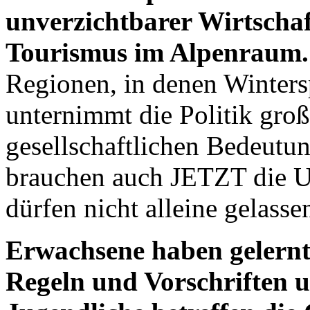
unverzichtbarer Wirtschaf
Tourismus im Alpenraum.
Regionen, in denen Winters
unternimmt die Politik groß
gesellschaftlichen Bedeutu
brauchen auch JETZT die Un
dürfen nicht alleine gelass
Erwachsene haben gelernt
Regeln und Vorschriften 