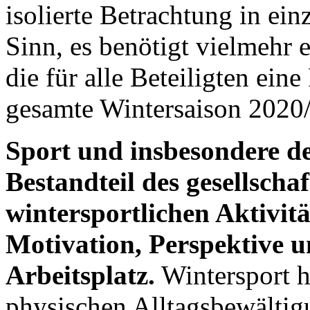
isolierte Betrachtung in ei
Sinn, es benötigt vielmehr 
die für alle Beteiligten eine
gesamte Wintersaison 2020/
Sport und insbesondere de
Bestandteil des gesellscha
wintersportlichen Aktivit
Motivation, Perspektive 
Arbeitsplatz.
Wintersport h
physischen Alltagsbewältig