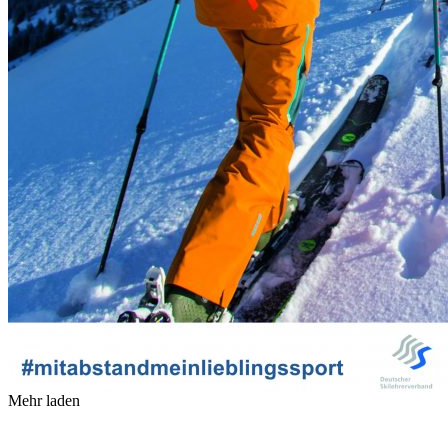
Mehr laden